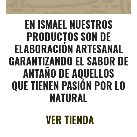
EN ISMAEL NUESTROS
PRODUCTOS SON DE
ELABORACIÓN ARTESANAL
GARANTIZANDO EL SABOR DE
ANTAÑO DE AQUELLOS
QUE TIENEN PASIÓN POR LO
NATURAL
VER TIENDA