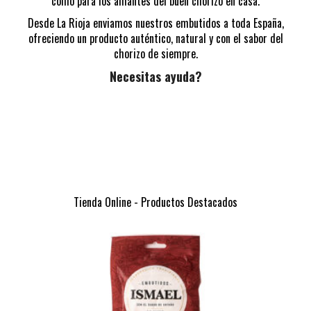
como para los amantes del buen chorizo en casa.
Desde La Rioja enviamos nuestros embutidos a toda España,
ofreciendo un producto auténtico, natural y con el sabor del
chorizo de siempre.
Necesitas ayuda?
Tienda Online - Productos Destacados