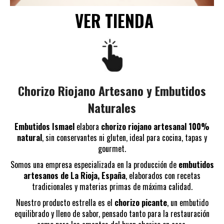
VER TIENDA
Chorizo Riojano Artesano y Embutidos
Naturales
Embutidos Ismael
elabora
chorizo riojano artesanal 100%
natural
, sin conservantes ni gluten, ideal para cocina, tapas y
gourmet.
Somos una empresa especializada en la producción de
embutidos
artesanos de La Rioja, España
, elaborados con recetas
tradicionales y materias primas de máxima calidad.
Nuestro producto estrella es el
chorizo picante
, un embutido
equilibrado y lleno de sabor, pensado tanto para la restauración