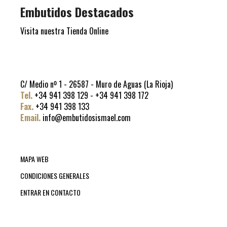
Embutidos Destacados
Visita nuestra Tienda Online
C/ Medio nº 1 - 26587 - Muro de Aguas (La Rioja)
Tel.
+34 941 398 129 - +34 941 398 172
Fax.
+34 941 398 133
Email.
info@embutidosismael.com
MAPA WEB
CONDICIONES GENERALES
ENTRAR EN CONTACTO