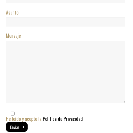
Asunto
Mensaje
He leído y acepto la
Política de Privacidad