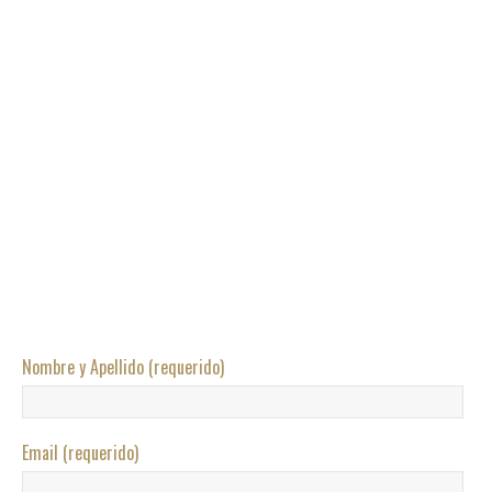
Nombre y Apellido (requerido)
Email (requerido)