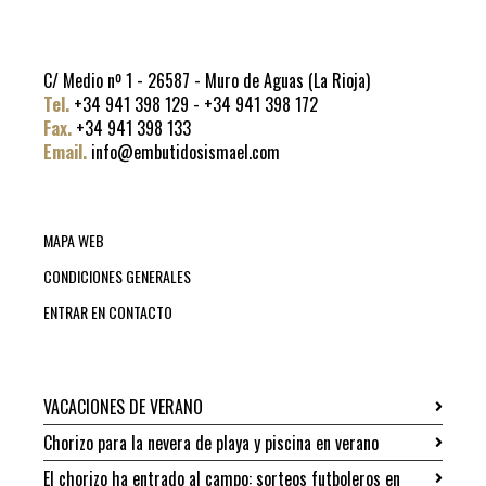
C/ Medio nº 1 - 26587 - Muro de Aguas (La Rioja)
Tel.
+34 941 398 129 - +34 941 398 172
Fax.
+34 941 398 133
Email.
info@embutidosismael.com
MAPA WEB
CONDICIONES GENERALES
ENTRAR EN CONTACTO
VACACIONES DE VERANO
Chorizo para la nevera de playa y piscina en verano
El chorizo ha entrado al campo: sorteos futboleros en