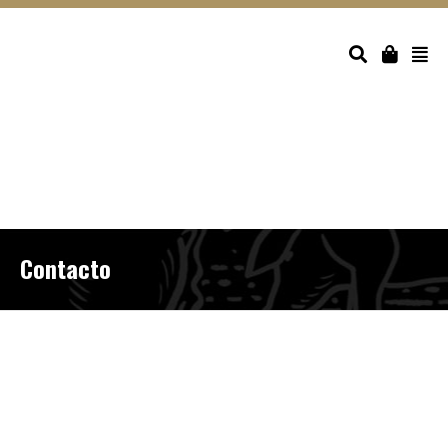
Contacto