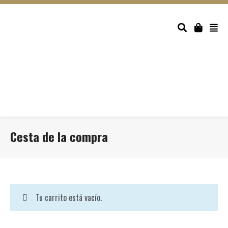
Cesta de la compra
Tu carrito está vacío.