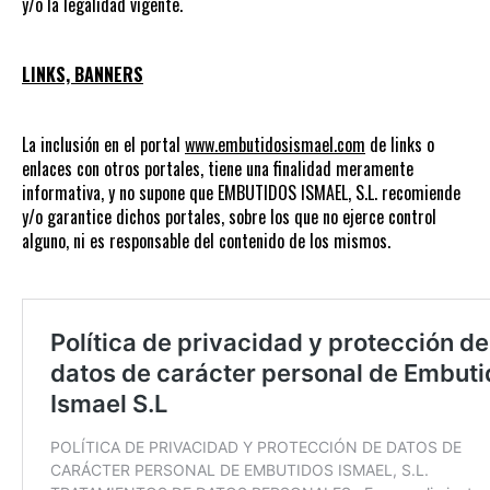
y/o la legalidad vigente.
LINKS, BANNERS
La inclusión en el portal
www.embutidosismael.com
de links o
enlaces con otros portales, tiene una finalidad meramente
informativa, y no supone que EMBUTIDOS ISMAEL, S.L. recomiende
y/o garantice dichos portales, sobre los que no ejerce control
alguno, ni es responsable del contenido de los mismos.