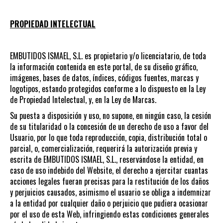
PROPIEDAD INTELECTUAL
EMBUTIDOS ISMAEL, S.L. es propietario y/o licenciatario, de toda
la información contenida en este portal, de su diseño gráfico,
imágenes, bases de datos, índices, códigos fuentes, marcas y
logotipos, estando protegidos conforme a lo dispuesto en la Ley
de Propiedad Intelectual, y, en la Ley de Marcas.
Su puesta a disposición y uso, no supone, en ningún caso, la cesión
de su titularidad o la concesión de un derecho de uso a favor del
Usuario, por lo que toda reproducción, copia, distribución total o
parcial, o, comercialización, requerirá la autorización previa y
escrita de EMBUTIDOS ISMAEL, S.L., reservándose la entidad, en
caso de uso indebido del Website, el derecho a ejercitar cuantas
acciones legales fueran precisas para la restitución de los daños
y perjuicios causados, asimismo el usuario se obliga a indemnizar
a la entidad por cualquier daño o perjuicio que pudiera ocasionar
por el uso de esta Web, infringiendo estas condiciones generales