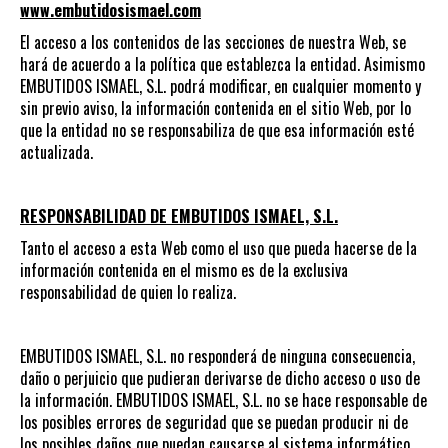
www.embutidosismael.com
El acceso a los contenidos de las secciones de nuestra Web, se
hará de acuerdo a la política que establezca la entidad. Asimismo
EMBUTIDOS ISMAEL, S.L. podrá modificar, en cualquier momento y
sin previo aviso, la información contenida en el sitio Web, por lo
que la entidad no se responsabiliza de que esa información esté
actualizada.
RESPONSABILIDAD DE EMBUTIDOS ISMAEL, S.L.
Tanto el acceso a esta Web como el uso que pueda hacerse de la
información contenida en el mismo es de la exclusiva
responsabilidad de quien lo realiza.
EMBUTIDOS ISMAEL, S.L. no responderá de ninguna consecuencia,
daño o perjuicio que pudieran derivarse de dicho acceso o uso de
la información. EMBUTIDOS ISMAEL, S.L. no se hace responsable de
los posibles errores de seguridad que se puedan producir ni de
los posibles daños que puedan causarse al sistema informático