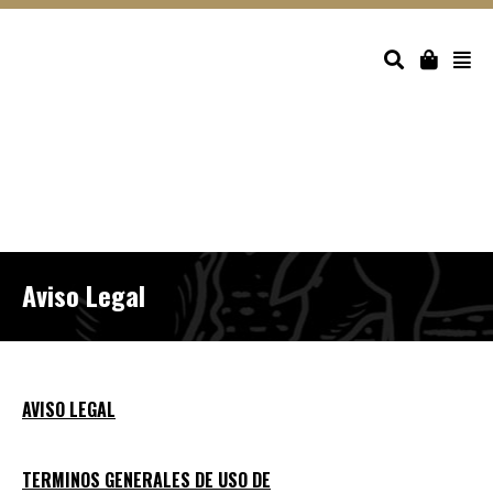
Aviso Legal
AVISO LEGAL
TERMINOS GENERALES DE USO DE