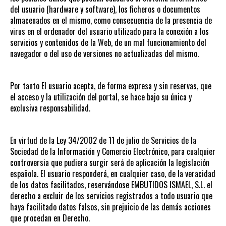
del usuario (hardware y software), los ficheros o documentos
almacenados en el mismo, como consecuencia de la presencia de
virus en el ordenador del usuario utilizado para la conexión a los
servicios y contenidos de la Web, de un mal funcionamiento del
navegador o del uso de versiones no actualizadas del mismo.
Por tanto El usuario acepta, de forma expresa y sin reservas, que
el acceso y la utilización del portal, se hace bajo su única y
exclusiva responsabilidad.
En virtud de la Ley 34/2002 de 11 de julio de Servicios de la
Sociedad de la Información y Comercio Electrónico, para cualquier
controversia que pudiera surgir será de aplicación la legislación
española. El usuario responderá, en cualquier caso, de la veracidad
de los datos facilitados, reservándose EMBUTIDOS ISMAEL, S.L. el
derecho a excluir de los servicios registrados a todo usuario que
haya facilitado datos falsos, sin prejuicio de las demás acciones
que procedan en Derecho.