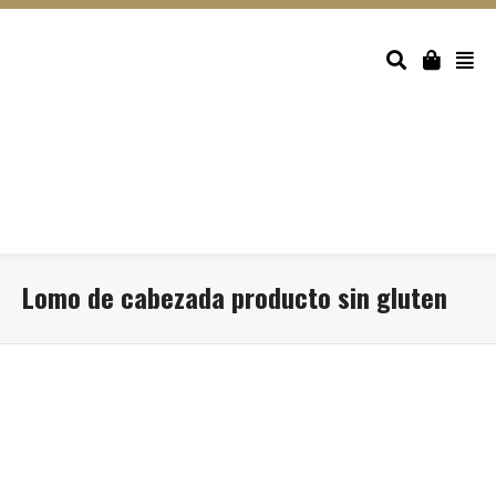
Lomo de cabezada producto sin gluten