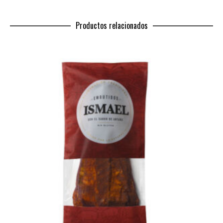
Productos relacionados