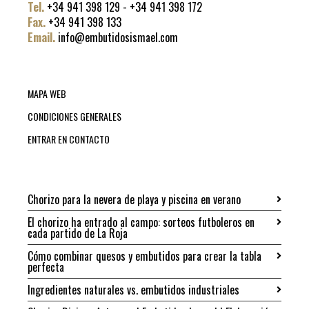
Tel.
+34 941 398 129 - +34 941 398 172
Fax.
+34 941 398 133
Email.
info@embutidosismael.com
MAPA WEB
CONDICIONES GENERALES
ENTRAR EN CONTACTO
Chorizo para la nevera de playa y piscina en verano
El chorizo ha entrado al campo: sorteos futboleros en
cada partido de La Roja
Cómo combinar quesos y embutidos para crear la tabla
perfecta
Ingredientes naturales vs. embutidos industriales