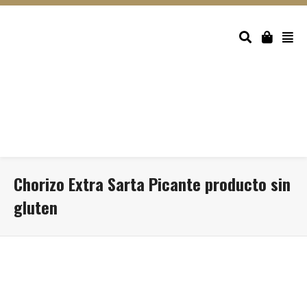
Chorizo Extra Sarta Picante producto sin
gluten