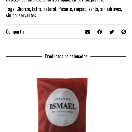
Tags:
Chorizo
,
Extra
,
natural
,
Picante
,
riojano
,
sarta
,
sin aditivos
,
sin conservantes
Compartir
Productos relacionados