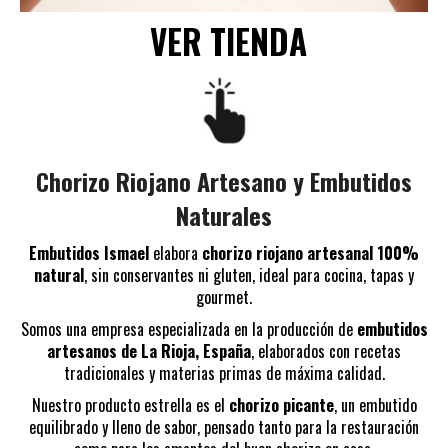
VER TIENDA
Chorizo Riojano Artesano y Embutidos
Naturales
Embutidos Ismael
elabora
chorizo riojano artesanal 100%
natural
, sin conservantes ni gluten, ideal para cocina, tapas y
gourmet.
Somos una empresa especializada en la producción de
embutidos
artesanos de La Rioja, España
, elaborados con recetas
tradicionales y materias primas de máxima calidad.
Nuestro producto estrella es el
chorizo picante
, un embutido
equilibrado y lleno de sabor, pensado tanto para la restauración