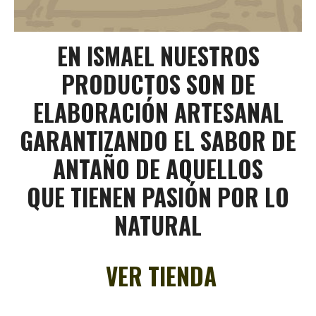
EN ISMAEL NUESTROS
PRODUCTOS SON DE
ELABORACIÓN ARTESANAL
GARANTIZANDO EL SABOR DE
ANTAÑO DE AQUELLOS
QUE TIENEN PASIÓN POR LO
NATURAL
VER TIENDA