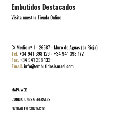
Embutidos Destacados
Visita nuestra Tienda Online
C/ Medio nº 1 - 26587 - Muro de Aguas (La Rioja)
Tel.
+34 941 398 129 - +34 941 398 172
Fax.
+34 941 398 133
Email.
info@embutidosismael.com
MAPA WEB
CONDICIONES GENERALES
ENTRAR EN CONTACTO