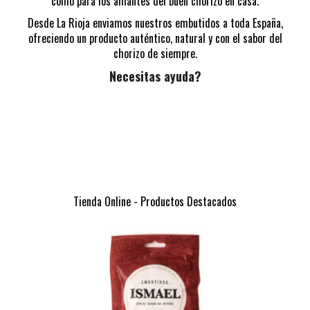
como para los amantes del buen chorizo en casa.
Desde La Rioja enviamos nuestros embutidos a toda España,
ofreciendo un producto auténtico, natural y con el sabor del
chorizo de siempre.
Necesitas ayuda?
Tienda Online - Productos Destacados