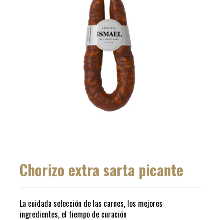
Chorizo extra sarta picante
La cuidada selección de las carnes, los mejores
ingredientes, el tiempo de curación