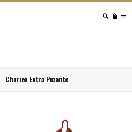
Chorizo Extra Picante