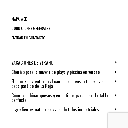
MAPA WEB
CONDICIONES GENERALES
ENTRAR EN CONTACTO
VACACIONES DE VERANO
Chorizo para la nevera de playa y piscina en verano
El chorizo ha entrado al campo: sorteos futboleros en
cada partido de La Roja
Cómo combinar quesos y embutidos para crear la tabla
perfecta
Ingredientes naturales vs. embutidos industriales