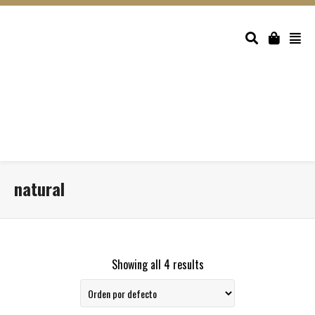
natural
Showing all 4 results