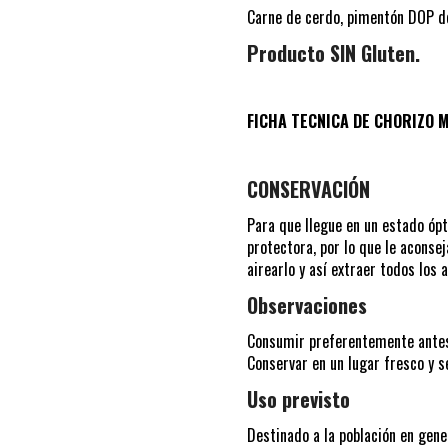
Carne de cerdo, pimentón DOP de l
Producto SIN Gluten.
FICHA TECNICA DE CHORIZO 
CONSERVACIÓN
Para que llegue en un estado óp
protectora, por lo que le aconse
airearlo y así extraer todos los
Observaciones
Consumir preferentemente ante
Conservar en un lugar fresco y se
Uso previsto
Destinado a la población en gene