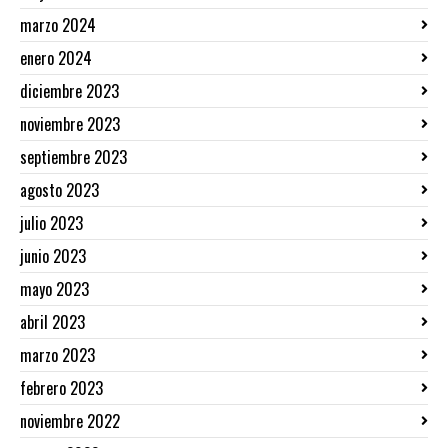
marzo 2024
enero 2024
diciembre 2023
noviembre 2023
septiembre 2023
agosto 2023
julio 2023
junio 2023
mayo 2023
abril 2023
marzo 2023
febrero 2023
noviembre 2022