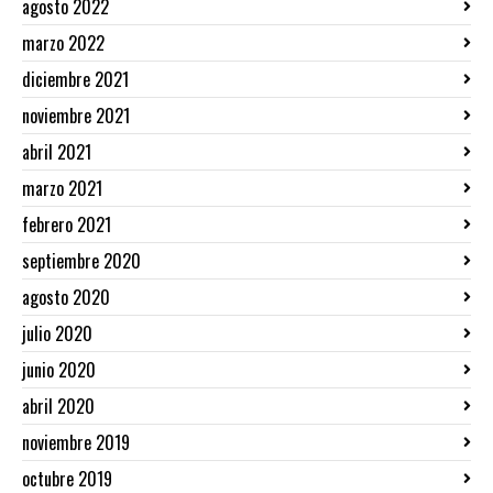
agosto 2022
marzo 2022
diciembre 2021
noviembre 2021
abril 2021
marzo 2021
febrero 2021
septiembre 2020
agosto 2020
julio 2020
junio 2020
abril 2020
noviembre 2019
octubre 2019