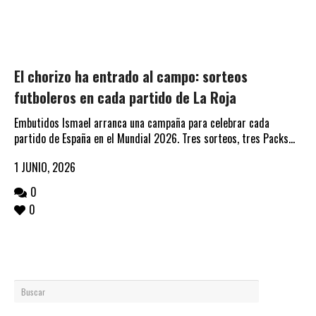
El chorizo ha entrado al campo: sorteos
futboleros en cada partido de La Roja
Embutidos Ismael arranca una campaña para celebrar cada
partido de España en el Mundial 2026. Tres sorteos, tres Packs...
1 JUNIO, 2026
0
0