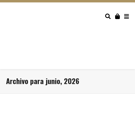
Archivo para junio, 2026