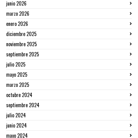
junio 2026
marzo 2026
enero 2026
diciembre 2025
noviembre 2025
septiembre 2025
julio 2025
mayo 2025
marzo 2025
octubre 2024
septiembre 2024
julio 2024
junio 2024
mayo 2024