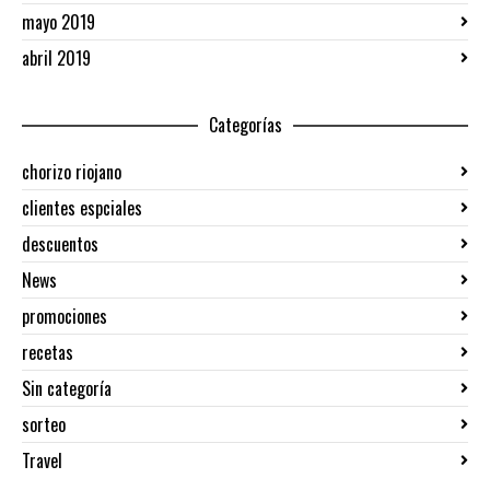
mayo 2019
abril 2019
Categorías
chorizo riojano
clientes espciales
descuentos
News
promociones
recetas
Sin categoría
sorteo
Travel