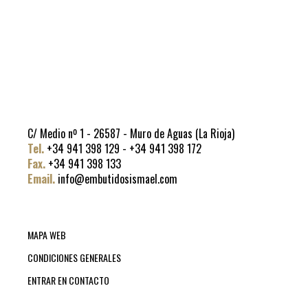
C/ Medio nº 1 - 26587 - Muro de Aguas (La Rioja)
Tel.
+34 941 398 129 - +34 941 398 172
Fax.
+34 941 398 133
Email.
info@embutidosismael.com
MAPA WEB
CONDICIONES GENERALES
ENTRAR EN CONTACTO