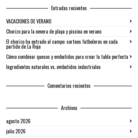
Entradas recientes
VACACIONES DE VERANO
Chorizo para la nevera de playa y piscina en verano
El chorizo ha entrado al campo: sorteos futboleros en cada
partido de La Roja
Cómo combinar quesos y embutidos para crear la tabla perfecta
Ingredientes naturales vs. embutidos industriales
Comentarios recientes
Archivos
agosto 2026
julio 2026