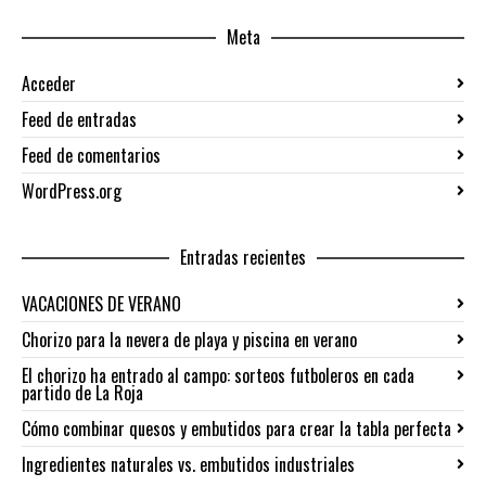
Meta
Acceder
Feed de entradas
Feed de comentarios
WordPress.org
Entradas recientes
VACACIONES DE VERANO
Chorizo para la nevera de playa y piscina en verano
El chorizo ha entrado al campo: sorteos futboleros en cada
partido de La Roja
Cómo combinar quesos y embutidos para crear la tabla perfecta
Ingredientes naturales vs. embutidos industriales