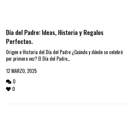
Día del Padre: Ideas, Historia y Regalos
Perfectos.
Origen e Historia del Día del Padre ¿Cuándo y dónde se celebró
por primera vez? El Día del Padre...
12 MARZO, 2025
0
0