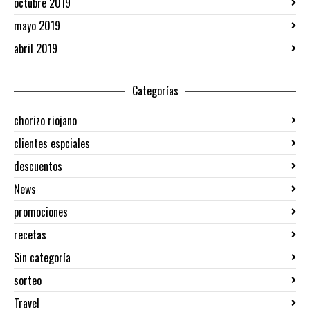
octubre 2019
mayo 2019
abril 2019
Categorías
chorizo riojano
clientes espciales
descuentos
News
promociones
recetas
Sin categoría
sorteo
Travel