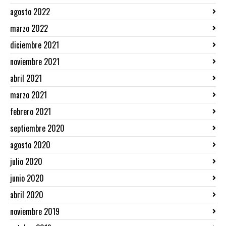
agosto 2022
marzo 2022
diciembre 2021
noviembre 2021
abril 2021
marzo 2021
febrero 2021
septiembre 2020
agosto 2020
julio 2020
junio 2020
abril 2020
noviembre 2019