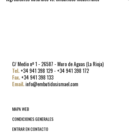
C/ Medio nº 1 - 26587 - Muro de Aguas (La Rioja)
Tel.
+34 941 398 129 - +34 941 398 172
Fax.
+34 941 398 133
Email.
info@embutidosismael.com
MAPA WEB
CONDICIONES GENERALES
ENTRAR EN CONTACTO