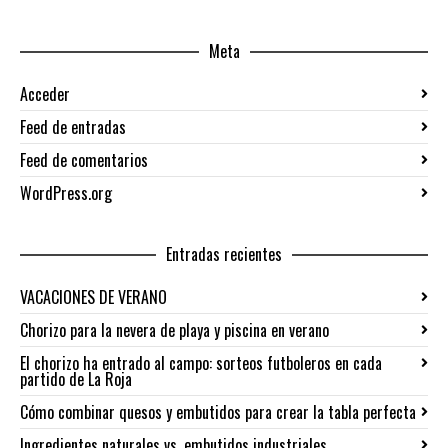
Meta
Acceder
Feed de entradas
Feed de comentarios
WordPress.org
Entradas recientes
VACACIONES DE VERANO
Chorizo para la nevera de playa y piscina en verano
El chorizo ha entrado al campo: sorteos futboleros en cada
partido de La Roja
Cómo combinar quesos y embutidos para crear la tabla perfecta
Ingredientes naturales vs. embutidos industriales