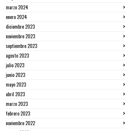
marzo 2024
enero 2024
diciembre 2023
noviembre 2023
septiembre 2023
agosto 2023
julio 2023
junio 2023
mayo 2023
abril 2023
marzo 2023
febrero 2023
noviembre 2022