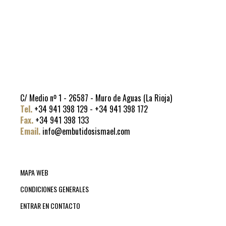
C/ Medio nº 1 - 26587 - Muro de Aguas (La Rioja)
Tel.
+34 941 398 129 - +34 941 398 172
Fax.
+34 941 398 133
Email.
info@embutidosismael.com
MAPA WEB
CONDICIONES GENERALES
ENTRAR EN CONTACTO