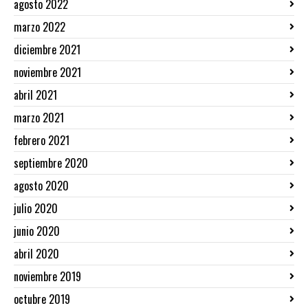
agosto 2022
marzo 2022
diciembre 2021
noviembre 2021
abril 2021
marzo 2021
febrero 2021
septiembre 2020
agosto 2020
julio 2020
junio 2020
abril 2020
noviembre 2019
octubre 2019