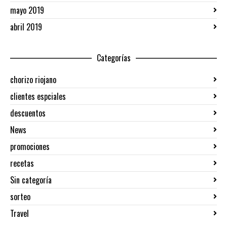
mayo 2019
abril 2019
Categorías
chorizo riojano
clientes espciales
descuentos
News
promociones
recetas
Sin categoría
sorteo
Travel