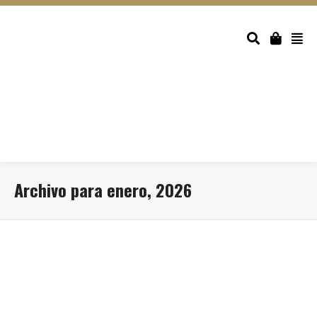
Archivo para enero, 2026