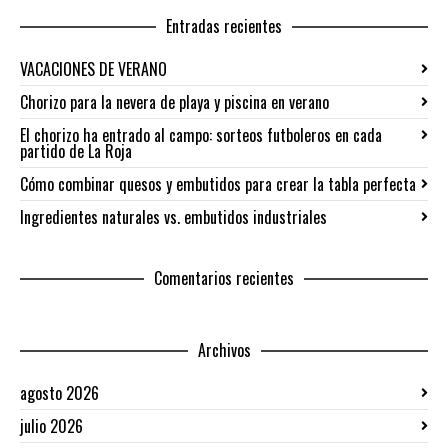
Entradas recientes
VACACIONES DE VERANO
Chorizo para la nevera de playa y piscina en verano
El chorizo ha entrado al campo: sorteos futboleros en cada
partido de La Roja
Cómo combinar quesos y embutidos para crear la tabla perfecta
Ingredientes naturales vs. embutidos industriales
Comentarios recientes
Archivos
agosto 2026
julio 2026