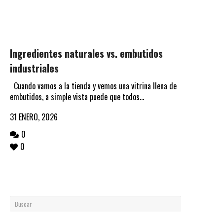
Ingredientes naturales vs. embutidos
industriales
Cuando vamos a la tienda y vemos una vitrina llena de
embutidos, a simple vista puede que todos...
31 ENERO, 2026
0
0