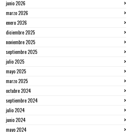
junio 2026
marzo 2026
enero 2026
diciembre 2025
noviembre 2025
septiembre 2025
julio 2025
mayo 2025
marzo 2025
octubre 2024
septiembre 2024
julio 2024
junio 2024
mayo 2024