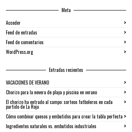
Meta
Acceder
Feed de entradas
Feed de comentarios
WordPress.org
Entradas recientes
VACACIONES DE VERANO
Chorizo para la nevera de playa y piscina en verano
El chorizo ha entrado al campo: sorteos futboleros en cada
partido de La Roja
Cómo combinar quesos y embutidos para crear la tabla perfecta
Ingredientes naturales vs. embutidos industriales