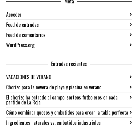
Meta
Acceder
Feed de entradas
Feed de comentarios
WordPress.org
Entradas recientes
VACACIONES DE VERANO
Chorizo para la nevera de playa y piscina en verano
El chorizo ha entrado al campo: sorteos futboleros en cada
partido de La Roja
Cómo combinar quesos y embutidos para crear la tabla perfecta
Ingredientes naturales vs. embutidos industriales