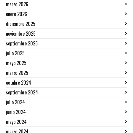
marzo 2026
enero 2026
diciembre 2025
noviembre 2025
septiembre 2025
julio 2025
mayo 2025
marzo 2025
octubre 2024
septiembre 2024
julio 2024
junio 2024
mayo 2024
marzo 2024