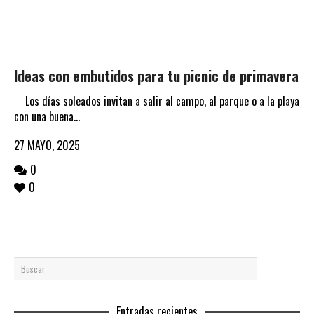
Ideas con embutidos para tu picnic de primavera
Los días soleados invitan a salir al campo, al parque o a la playa
con una buena...
27 MAYO, 2025
0
0
Entradas recientes