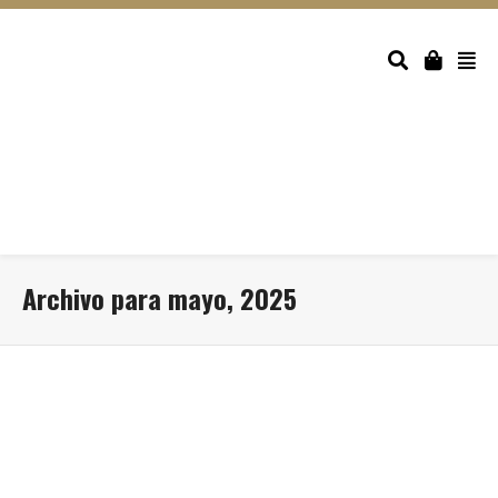
Archivo para mayo, 2025