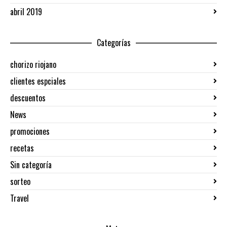
abril 2019
Categorías
chorizo riojano
clientes espciales
descuentos
News
promociones
recetas
Sin categoría
sorteo
Travel