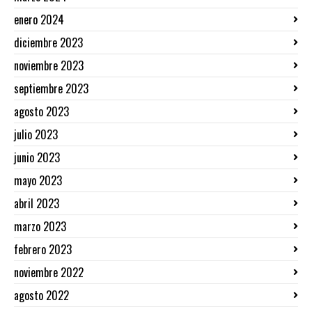
enero 2024
diciembre 2023
noviembre 2023
septiembre 2023
agosto 2023
julio 2023
junio 2023
mayo 2023
abril 2023
marzo 2023
febrero 2023
noviembre 2022
agosto 2022