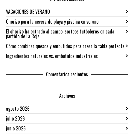
VACACIONES DE VERANO
Chorizo para la nevera de playa y piscina en verano
El chorizo ha entrado al campo: sorteos futboleros en cada
partido de La Roja
Cómo combinar quesos y embutidos para crear la tabla perfecta
Ingredientes naturales vs. embutidos industriales
Comentarios recientes
Archivos
agosto 2026
julio 2026
junio 2026