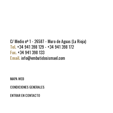
C/ Medio nº 1 - 26587 - Muro de Aguas (La Rioja)
Tel.
+34 941 398 129 - +34 941 398 172
Fax.
+34 941 398 133
Email.
info@embutidosismael.com
MAPA WEB
CONDICIONES GENERALES
ENTRAR EN CONTACTO