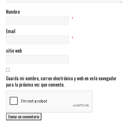
Nombre
*
Email
*
sitio web
Guarda mi nombre, correo electrónico y web en este navegador
para la próxima vez que comente.