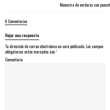
Menestra de verduras con pance
0 Comentarios
Dejar una respuesta
Tu dirección de correo electrónico no será publicada.
Los campos
obligatorios están marcados con
*
Comentario