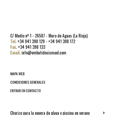
C/ Medio nº 1 - 26587 - Muro de Aguas (La Rioja)
Tel.
+34 941 398 129 - +34 941 398 172
Fax.
+34 941 398 133
Email.
info@embutidosismael.com
MAPA WEB
CONDICIONES GENERALES
ENTRAR EN CONTACTO
Chorizo para la nevera de playa y piscina en verano