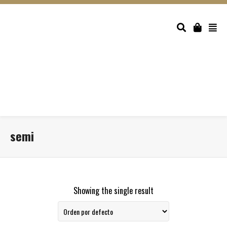
semi
Showing the single result