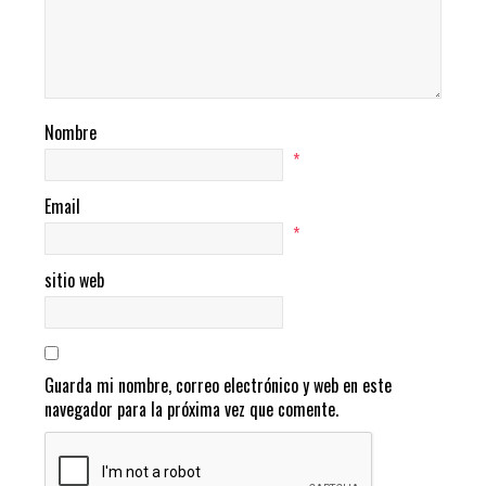
Nombre
*
Email
*
sitio web
Guarda mi nombre, correo electrónico y web en este
navegador para la próxima vez que comente.