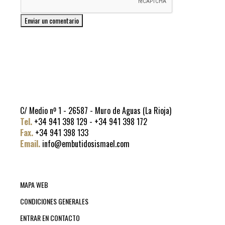
C/ Medio nº 1 - 26587 - Muro de Aguas (La Rioja)
Tel.
+34 941 398 129 - +34 941 398 172
Fax.
+34 941 398 133
Email.
info@embutidosismael.com
MAPA WEB
CONDICIONES GENERALES
ENTRAR EN CONTACTO