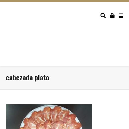
cabezada plato