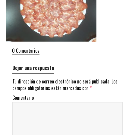
0 Comentarios
Dejar una respuesta
Tu dirección de correo electrónico no será publicada.
Los
campos obligatorios están marcados con
*
Comentario