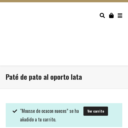
Paté de pato al oporto lata
“Mousse de ocacon nueces” se ha
Ver carrito
añadido a tu carrito.