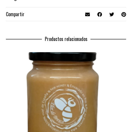
Compartir
Productos relacionados