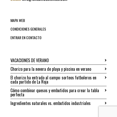
MAPA WEB
CONDICIONES GENERALES
ENTRAR EN CONTACTO
VACACIONES DE VERANO
Chorizo para la nevera de playa y piscina en verano
El chorizo ha entrado al campo: sorteos futboleros en
cada partido de La Roja
Cómo combinar quesos y embutidos para crear la tabla
perfecta
Ingredientes naturales vs. embutidos industriales