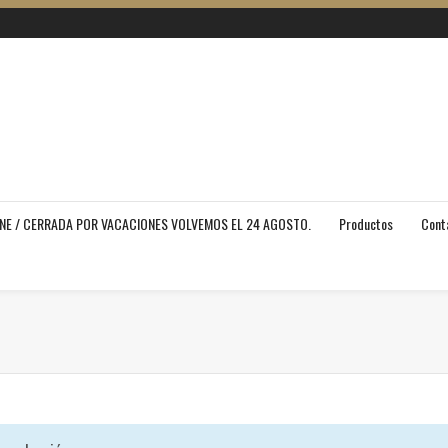
INE / CERRADA POR VACACIONES VOLVEMOS EL 24 AGOSTO.
Productos
Cont