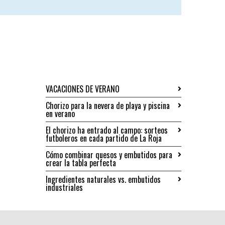
VACACIONES DE VERANO
Chorizo para la nevera de playa y piscina
en verano
El chorizo ha entrado al campo: sorteos
futboleros en cada partido de La Roja
Cómo combinar quesos y embutidos para
crear la tabla perfecta
Ingredientes naturales vs. embutidos
industriales