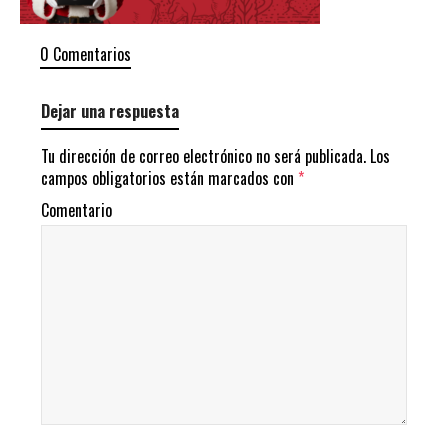
0 Comentarios
Dejar una respuesta
Tu dirección de correo electrónico no será publicada.
Los
campos obligatorios están marcados con
*
Comentario