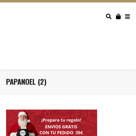
PAPANOEL (2)