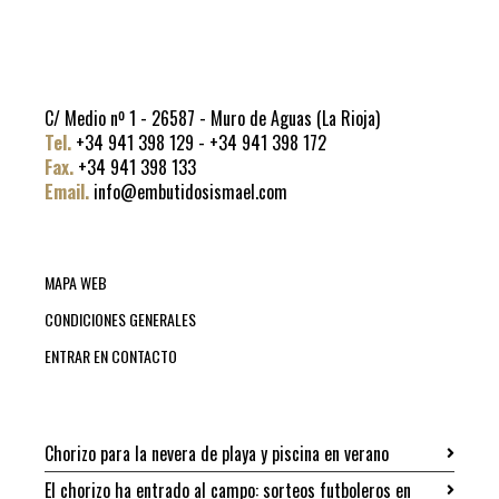
C/ Medio nº 1 - 26587 - Muro de Aguas (La Rioja)
Tel.
+34 941 398 129 - +34 941 398 172
Fax.
+34 941 398 133
Email.
info@embutidosismael.com
MAPA WEB
CONDICIONES GENERALES
ENTRAR EN CONTACTO
Chorizo para la nevera de playa y piscina en verano
El chorizo ha entrado al campo: sorteos futboleros en