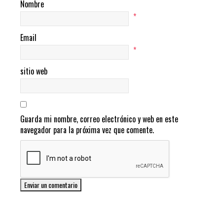
Nombre
*
Email
*
sitio web
Guarda mi nombre, correo electrónico y web en este
navegador para la próxima vez que comente.