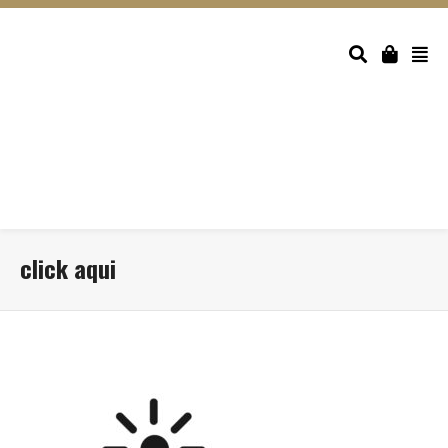
click aqui