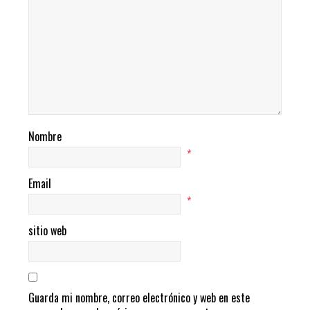
Nombre
*
Email
*
sitio web
Guarda mi nombre, correo electrónico y web en este