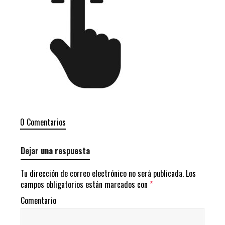
0 Comentarios
Dejar una respuesta
Tu dirección de correo electrónico no será publicada.
Los
campos obligatorios están marcados con
*
Comentario