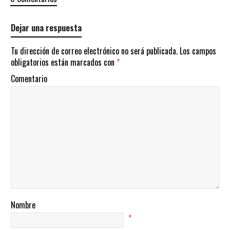
Dejar una respuesta
Tu dirección de correo electrónico no será publicada.
Los campos
obligatorios están marcados con
*
Comentario
Nombre
*