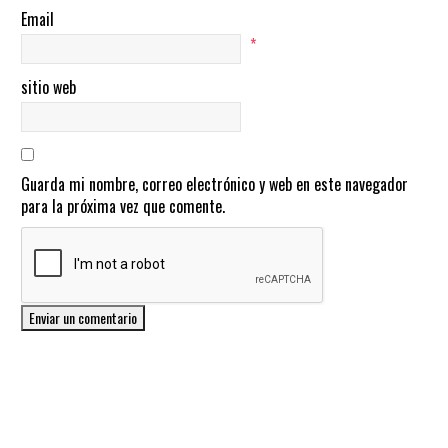
Email
*
sitio web
Guarda mi nombre, correo electrónico y web en este navegador
para la próxima vez que comente.