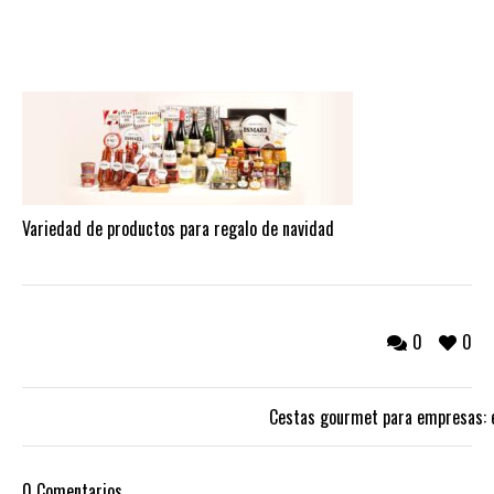
Variedad de productos para regalo de navidad
0
0
Cestas gourmet para empresas: e
0 Comentarios