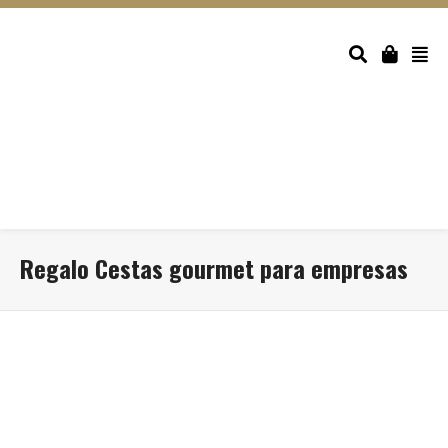
Regalo Cestas gourmet para empresas