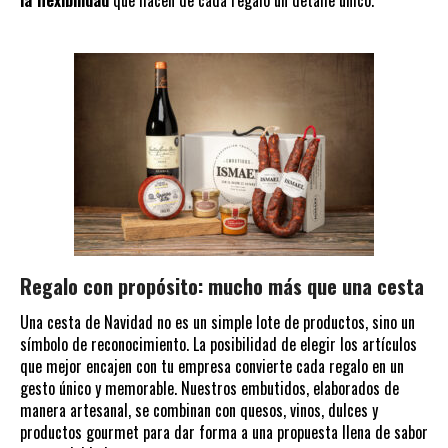
la flexibilidad
que hacen de cada regalo un detalle único.
Regalo con propósito: mucho más que una cesta
Una cesta de Navidad no es un simple lote de productos, sino un
símbolo de reconocimiento. La posibilidad de elegir los artículos
que mejor encajen con tu empresa convierte cada regalo en un
gesto único y memorable. Nuestros embutidos, elaborados de
manera artesanal, se combinan con quesos, vinos, dulces y
productos gourmet para dar forma a una propuesta llena de sabor