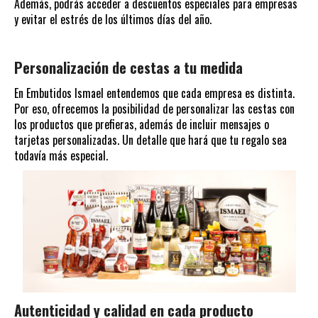
Además, podrás acceder a descuentos especiales para empresas
y evitar el estrés de los últimos días del año.
Personalización de cestas a tu medida
En Embutidos Ismael entendemos que cada empresa es distinta.
Por eso, ofrecemos la posibilidad de personalizar las cestas con
los productos que prefieras, además de incluir mensajes o
tarjetas personalizadas. Un detalle que hará que tu regalo sea
todavía más especial.
Autenticidad y calidad en cada producto