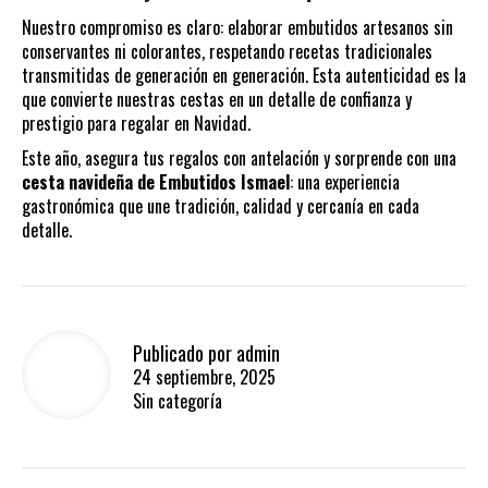
Nuestro compromiso es claro: elaborar embutidos artesanos sin
conservantes ni colorantes, respetando recetas tradicionales
transmitidas de generación en generación. Esta autenticidad es la
que convierte nuestras cestas en un detalle de confianza y
prestigio para regalar en Navidad.
Este año, asegura tus regalos con antelación y sorprende con una
cesta navideña de Embutidos Ismael
: una experiencia
gastronómica que une tradición, calidad y cercanía en cada
detalle.
Publicado por
admin
24 septiembre, 2025
Sin categoría