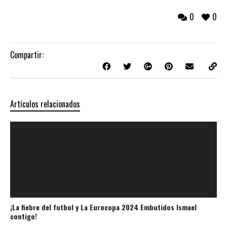
0
0
Compartir:
Artículos relacionados
¡La fiebre del futbol y La Eurocopa 2024 Embutidos Ismael
contigo!