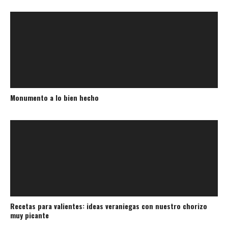
Monumento a lo bien hecho
Recetas para valientes: ideas veraniegas con nuestro chorizo
muy picante