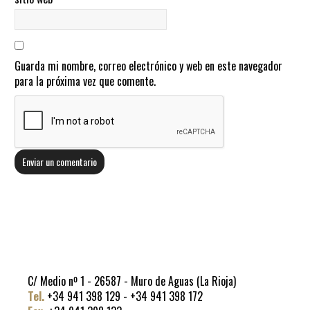
Guarda mi nombre, correo electrónico y web en este navegador
para la próxima vez que comente.
C/ Medio nº 1 - 26587 - Muro de Aguas (La Rioja)
Tel.
+34 941 398 129 - +34 941 398 172