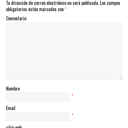
Tu dirección de correo electrónico no será publicada.
Los campos
obligatorios están marcados con
*
Comentario
Nombre
*
Email
*
sitio web