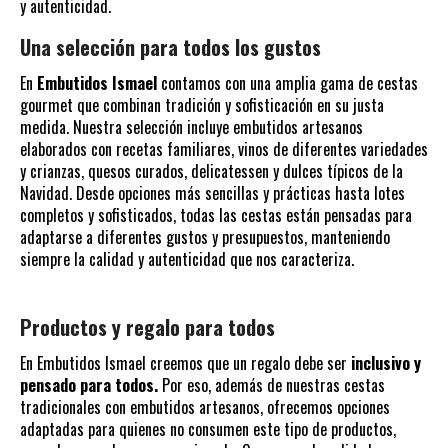
y autenticidad.
Una selección para todos los gustos
En
Embutidos Ismael
contamos con una amplia gama de cestas
gourmet que combinan tradición y sofisticación en su justa
medida. Nuestra selección incluye embutidos artesanos
elaborados con recetas familiares, vinos de diferentes variedades
y crianzas, quesos curados, delicatessen y dulces típicos de la
Navidad. Desde opciones más sencillas y prácticas hasta lotes
completos y sofisticados, todas las cestas están pensadas para
adaptarse a diferentes gustos y presupuestos, manteniendo
siempre la calidad y autenticidad que nos caracteriza.
Productos y regalo para todos
En Embutidos Ismael creemos que un regalo debe ser
inclusivo y
pensado para todos.
Por eso, además de nuestras cestas
tradicionales con embutidos artesanos, ofrecemos opciones
adaptadas para quienes no consumen este tipo de productos,