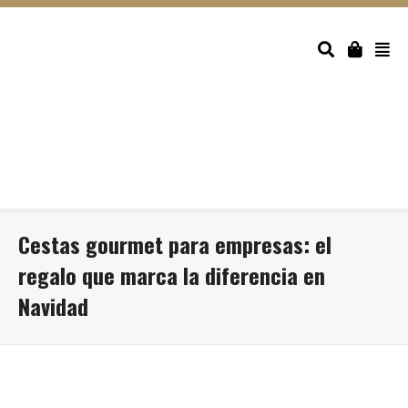
Cestas gourmet para empresas: el
regalo que marca la diferencia en
Navidad