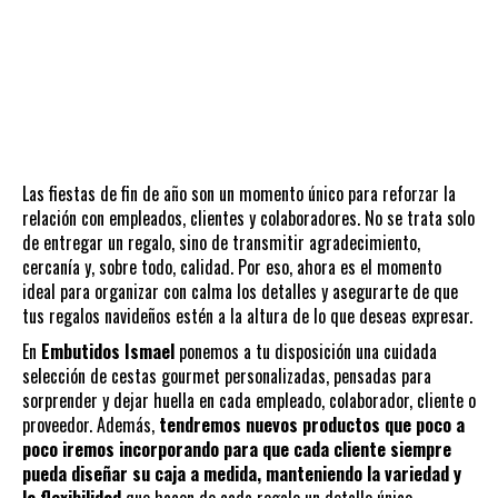
Las fiestas de fin de año son un momento único para reforzar la
relación con empleados, clientes y colaboradores. No se trata solo
de entregar un regalo, sino de transmitir agradecimiento,
cercanía y, sobre todo, calidad. Por eso, ahora es el momento
ideal para organizar con calma los detalles y asegurarte de que
tus regalos navideños estén a la altura de lo que deseas expresar.
En
Embutidos Ismael
ponemos a tu disposición una cuidada
selección de
cestas gourmet personalizadas
, pensadas para
sorprender y dejar huella en cada empleado, colaborador, cliente o
proveedor. Además,
tendremos nuevos productos que poco a
poco iremos incorporando para que cada cliente siempre
pueda diseñar su caja a medida, manteniendo la variedad y