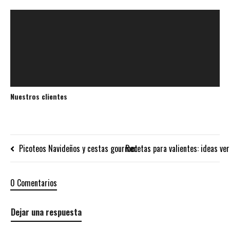
Nuestros clientes
Picoteos Navideños y cestas gourmet
Recetas para valientes: ideas ve
0 Comentarios
Dejar una respuesta