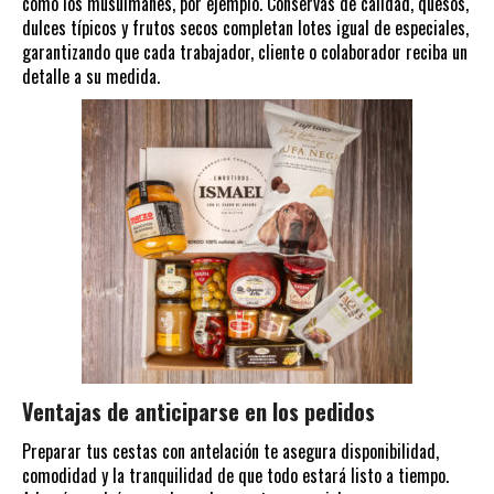
como los musulmanes, por ejemplo. Conservas de calidad, quesos,
dulces típicos y frutos secos completan lotes igual de especiales,
garantizando que cada trabajador, cliente o colaborador reciba un
detalle a su medida.
Ventajas de anticiparse en los pedidos
Preparar tus cestas con antelación te asegura disponibilidad,
comodidad y la tranquilidad de que todo estará listo a tiempo.