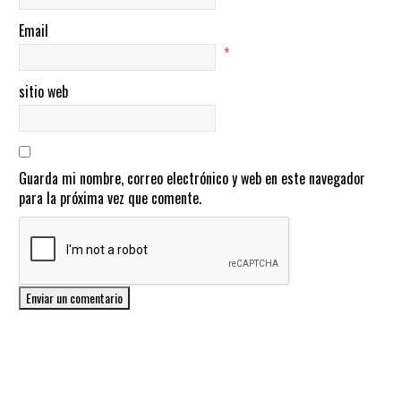
Email
*
sitio web
Guarda mi nombre, correo electrónico y web en este navegador
para la próxima vez que comente.