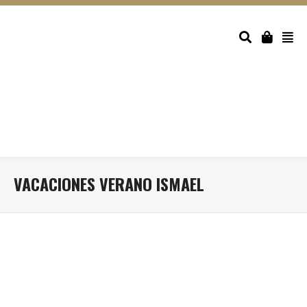
VACACIONES VERANO ISMAEL