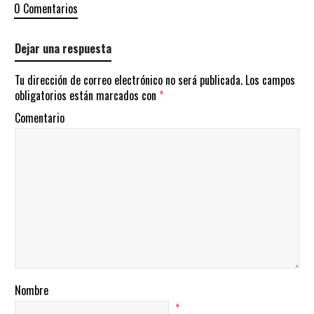
0 Comentarios
Dejar una respuesta
Tu dirección de correo electrónico no será publicada.
Los campos
obligatorios están marcados con
*
Comentario
Nombre
*