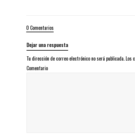
0 Comentarios
Dejar una respuesta
Tu dirección de correo electrónico no será publicada.
Los 
Comentario