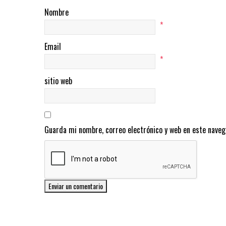
Nombre
*
Email
*
sitio web
Guarda mi nombre, correo electrónico y web en este naveg