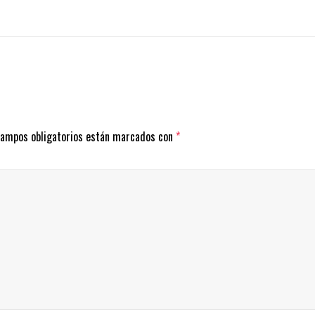
campos obligatorios están marcados con
*