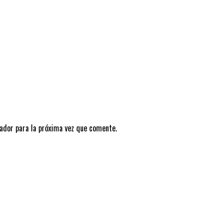
ador para la próxima vez que comente.