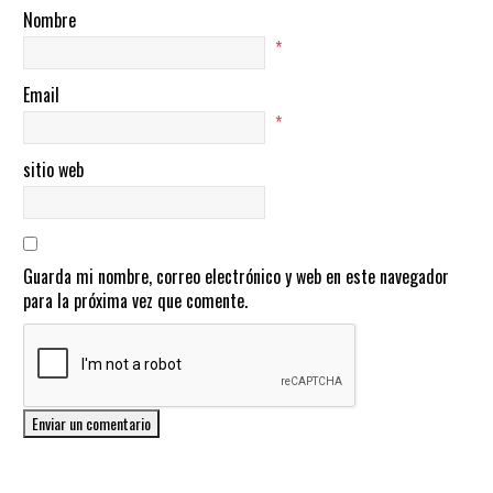
Nombre
*
Email
*
sitio web
Guarda mi nombre, correo electrónico y web en este navegador
para la próxima vez que comente.