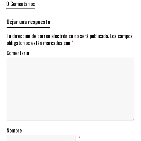
0 Comentarios
Dejar una respuesta
Tu dirección de correo electrónico no será publicada.
Los campos
obligatorios están marcados con
*
Comentario
Nombre
*