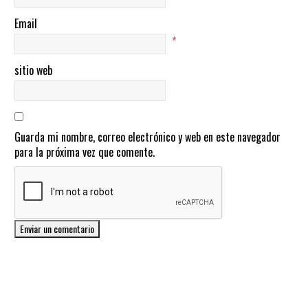
Email
*
sitio web
Guarda mi nombre, correo electrónico y web en este navegador
para la próxima vez que comente.