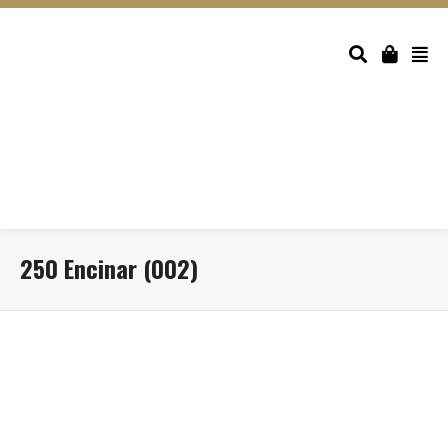
250 Encinar (002)