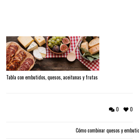
Tabla con embutidos, quesos, aceitunas y frutas
0
0
Cómo combinar quesos y embutido