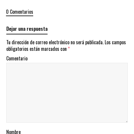
0 Comentarios
Dejar una respuesta
Tu dirección de correo electrónico no será publicada.
Los campos
obligatorios están marcados con
*
Comentario
Nombre