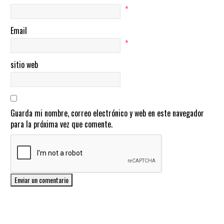
*
Email
*
sitio web
Guarda mi nombre, correo electrónico y web en este navegador
para la próxima vez que comente.