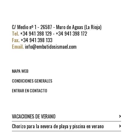
C/ Medio nº 1 - 26587 - Muro de Aguas (La Rioja)
Tel.
+34 941 398 129 - +34 941 398 172
Fax.
+34 941 398 133
Email.
info@embutidosismael.com
MAPA WEB
CONDICIONES GENERALES
ENTRAR EN CONTACTO
VACACIONES DE VERANO
Chorizo para la nevera de playa y piscina en verano