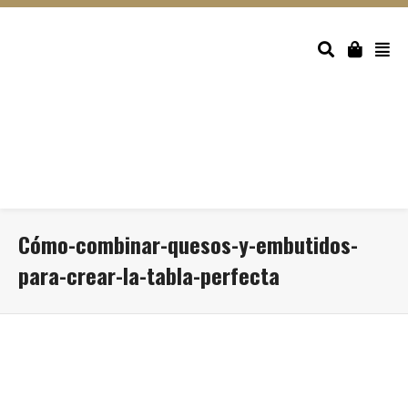
Cómo-combinar-quesos-y-embutidos-
para-crear-la-tabla-perfecta